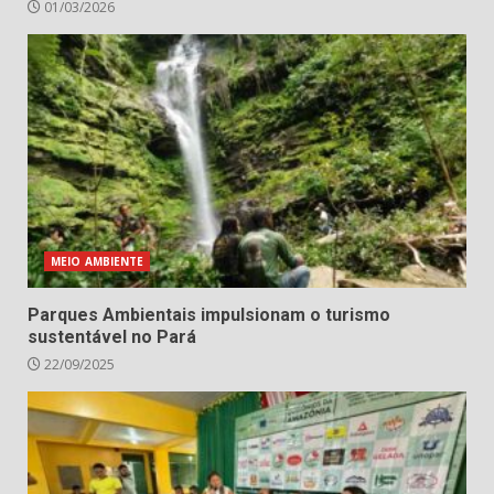
01/03/2026
MEIO AMBIENTE
Parques Ambientais impulsionam o turismo
sustentável no Pará
22/09/2025