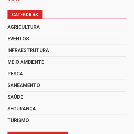
CATEGORIAS
AGRICULTURA
EVENTOS
INFRAESTRUTURA
MEIO AMBIENTE
PESCA
SANEAMENTO
SAÚDE
SEGURANÇA
TURISMO