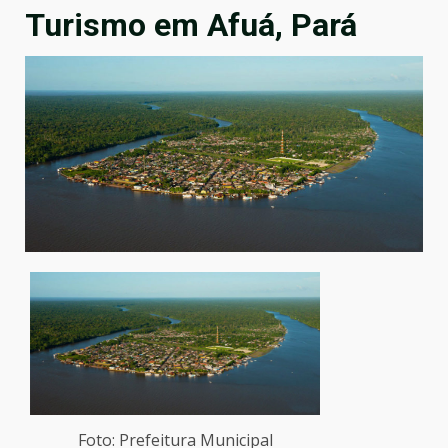
Turismo em Afuá, Pará
Foto: Prefeitura Municipal