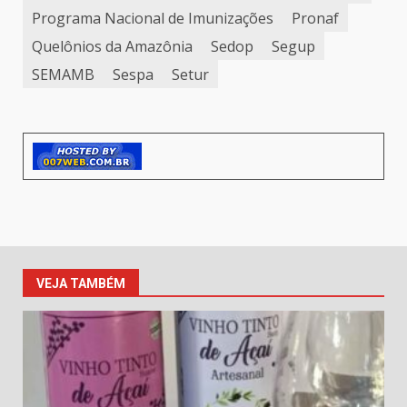
Programa Nacional de Imunizações
Pronaf
Quelônios da Amazônia
Sedop
Segup
SEMAMB
Sespa
Setur
VEJA TAMBÉM