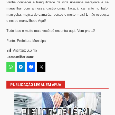
Venha conhecer a tranquilidade da vida ribeirinha marajoara e se
maravilhar com a nossa gastronomia. Tacacá, camarão no bafo,
maniçoba, mujica de camarão, peixes e muito mais! E não esqueça
o nosso maravilhoso Açaí!
Tudo isso e muito mais você só encontra aqui. Vem pra cá!
Fonte: Prefeitura Municipal.
Visitas:
2.245
Compartilhar com:
PUBLICAÇÃO LEGAL EM AFUÁ