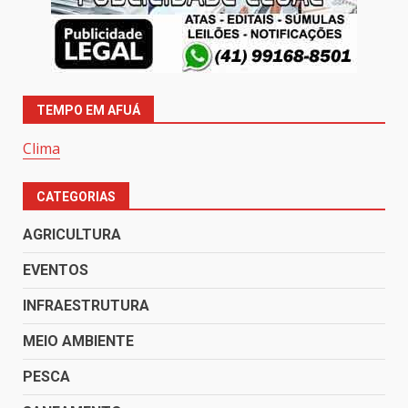
TEMPO EM AFUÁ
Clima
CATEGORIAS
AGRICULTURA
EVENTOS
INFRAESTRUTURA
MEIO AMBIENTE
PESCA