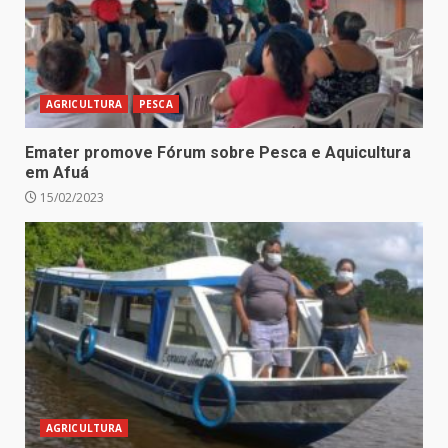
AGRICULTURA
PESCA
Emater promove Fórum sobre Pesca e Aquicultura
em Afuá
15/02/2023
AGRICULTURA