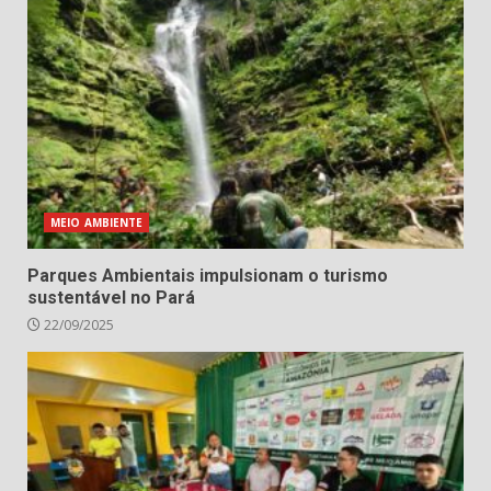
MEIO AMBIENTE
Parques Ambientais impulsionam o turismo
sustentável no Pará
22/09/2025