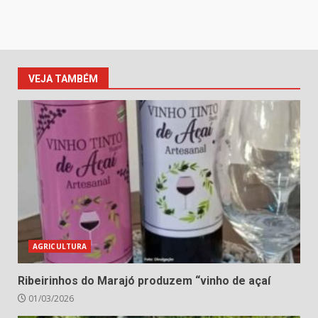
VEJA TAMBÉM
AGRICULTURA
Ribeirinhos do Marajó produzem “vinho de açaí
01/03/2026