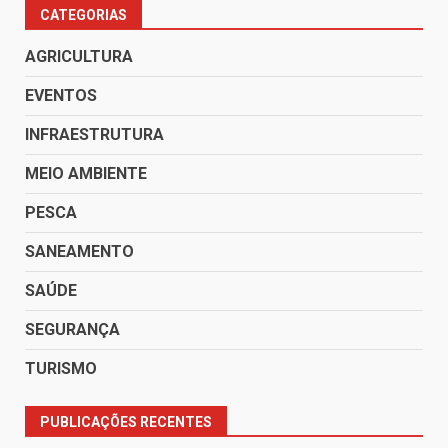
CATEGORIAS
AGRICULTURA
EVENTOS
INFRAESTRUTURA
MEIO AMBIENTE
PESCA
SANEAMENTO
SAÚDE
SEGURANÇA
TURISMO
PUBLICAÇÕES RECENTES