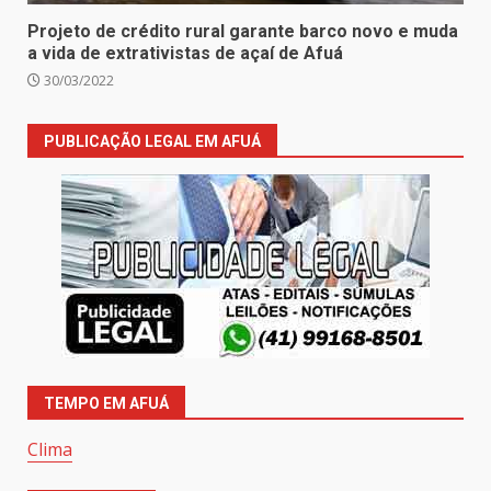
Projeto de crédito rural garante barco novo e muda
a vida de extrativistas de açaí de Afuá
30/03/2022
PUBLICAÇÃO LEGAL EM AFUÁ
TEMPO EM AFUÁ
Clima