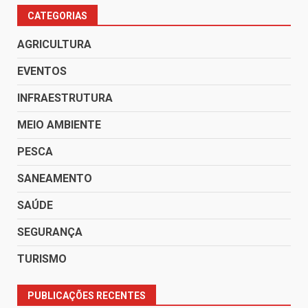
CATEGORIAS
AGRICULTURA
EVENTOS
INFRAESTRUTURA
MEIO AMBIENTE
PESCA
SANEAMENTO
SAÚDE
SEGURANÇA
TURISMO
PUBLICAÇÕES RECENTES