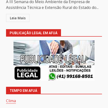
A III Semana do Meio Ambiente da Empresa de
Assistência Técnica e Extensão Rural do Estado do...
Leia Mais
PUBLICAÇÃO LEGAL EM AFUÁ
TEMPO EM AFUÁ
Clima