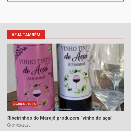
VEJA TAMBÉM
AGRICULTURA
Ribeirinhos do Marajó produzem “vinho de açaí
01/03/2026