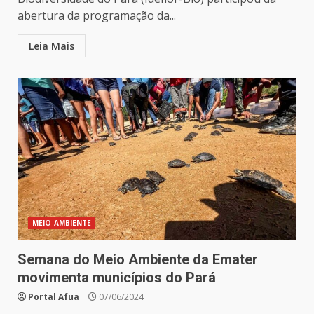
abertura da programação da...
Leia Mais
MEIO AMBIENTE
Semana do Meio Ambiente da Emater
movimenta municípios do Pará
Portal Afua
07/06/2024