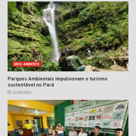
MEIO AMBIENTE
Parques Ambientais impulsionam o turismo
sustentável no Pará
22/09/2025