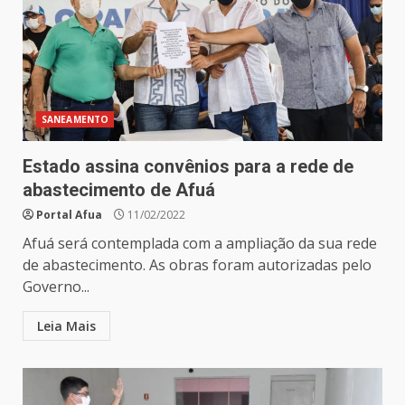
SANEAMENTO
Estado assina convênios para a rede de
abastecimento de Afuá
Portal Afua
11/02/2022
Afuá será contemplada com a ampliação da sua rede
de abastecimento. As obras foram autorizadas pelo
Governo...
Leia Mais