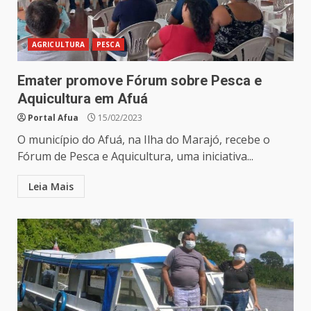
AGRICULTURA
PESCA
Emater promove Fórum sobre Pesca e
Aquicultura em Afuá
Portal Afua
15/02/2023
O município do Afuá, na Ilha do Marajó, recebe o
Fórum de Pesca e Aquicultura, uma iniciativa...
Leia Mais