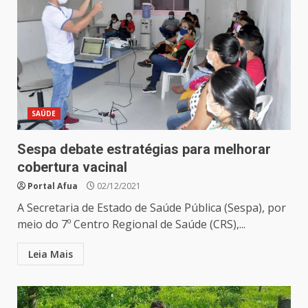
SAÚDE
Sespa debate estratégias para melhorar
cobertura vacinal
Portal Afua
02/12/2021
A Secretaria de Estado de Saúde Pública (Sespa), por
meio do 7º Centro Regional de Saúde (CRS),...
Leia Mais