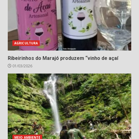
AGRICULTURA
Ribeirinhos do Marajó produzem “vinho de açaí
01/03/2026
MEIO AMBIENTE