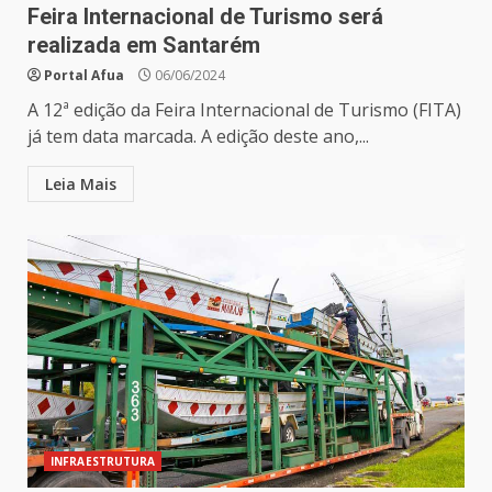
Feira Internacional de Turismo será
realizada em Santarém
Portal Afua
06/06/2024
A 12ª edição da Feira Internacional de Turismo (FITA)
já tem data marcada. A edição deste ano,...
Leia Mais
INFRAESTRUTURA