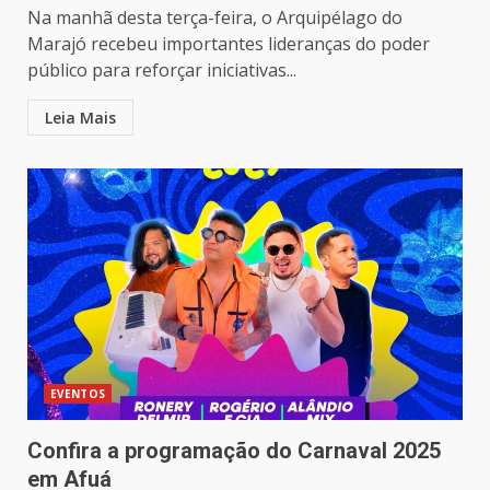
Na manhã desta terça-feira, o Arquipélago do
Marajó recebeu importantes lideranças do poder
público para reforçar iniciativas...
Leia Mais
EVENTOS
Confira a programação do Carnaval 2025
em Afuá