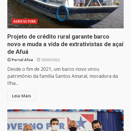
AGRICULTURA
Projeto de crédito rural garante barco
novo e muda a vida de extrativistas de açaí
de Afuá
Portal Afua
30/03/2022
Desde o fim de 2021, um barco novo virou
patrimônio da família Santos Amaral, moradora da
Ilha...
Leia Mais