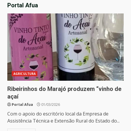
Portal Afua
AGRICULTURA
Ribeirinhos do Marajó produzem “vinho de
açaí
Portal Afua
01/03/2026
Com o apoio do escritório local da Empresa de
Assistência Técnica e Extensão Rural do Estado do...