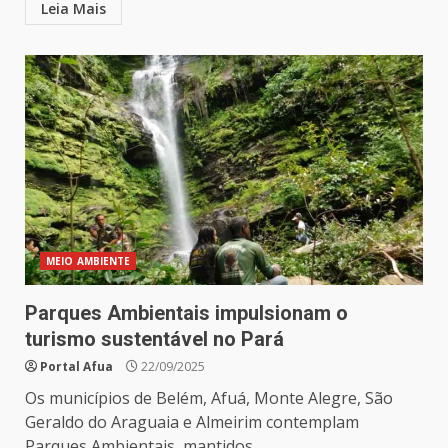
Leia Mais
MEIO AMBIENTE
Parques Ambientais impulsionam o
turismo sustentável no Pará
Portal Afua
22/09/2025
Os municípios de Belém, Afuá, Monte Alegre, São
Geraldo do Araguaia e Almeirim contemplam
Parques Ambientais, mantidos...