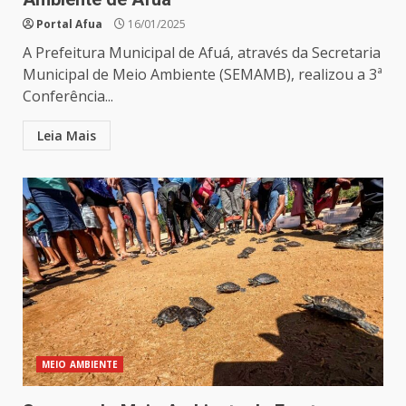
Portal Afua
16/01/2025
A Prefeitura Municipal de Afuá, através da Secretaria
Municipal de Meio Ambiente (SEMAMB), realizou a 3ª
Conferência...
Leia Mais
MEIO AMBIENTE