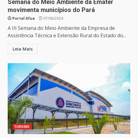
Semana do Meio Ambiente da Emater
movimenta municípios do Pará
Portal Afua
07/06/2024
A III Semana do Meio Ambiente da Empresa de
Assistência Técnica e Extensão Rural do Estado do...
Leia Mais
TURISMO