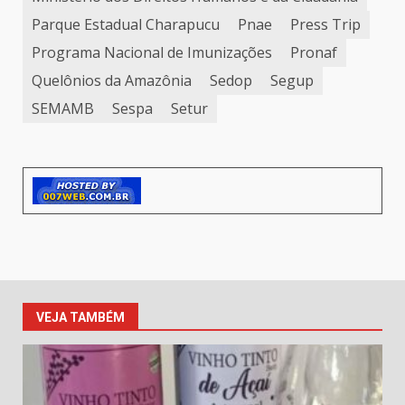
Parque Estadual Charapucu
Pnae
Press Trip
Programa Nacional de Imunizações
Pronaf
Quelônios da Amazônia
Sedop
Segup
SEMAMB
Sespa
Setur
VEJA TAMBÉM