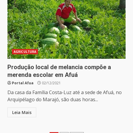
AGRICULTURA
Produção local de melancia compõe a
merenda escolar em Afuá
Portal Afua
02/12/2021
Da casa da Família Costa-Luz até a sede de Afuá, no
Arquipélago do Marajó, são duas horas...
Leia Mais