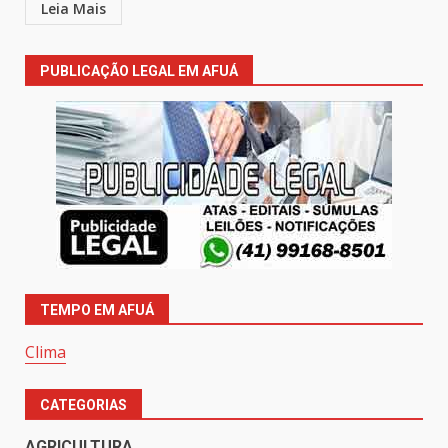
Leia Mais
PUBLICAÇÃO LEGAL EM AFUÁ
TEMPO EM AFUÁ
Clima
CATEGORIAS
AGRICULTURA