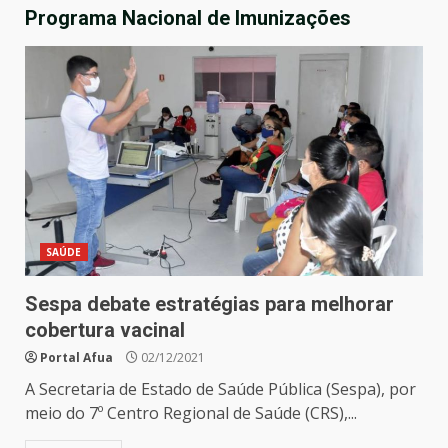
Programa Nacional de Imunizações
SAÚDE
Sespa debate estratégias para melhorar
cobertura vacinal
Portal Afua
02/12/2021
A Secretaria de Estado de Saúde Pública (Sespa), por
meio do 7º Centro Regional de Saúde (CRS),...