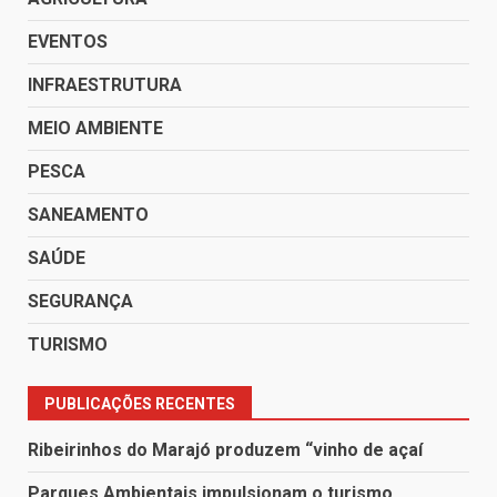
EVENTOS
INFRAESTRUTURA
MEIO AMBIENTE
PESCA
SANEAMENTO
SAÚDE
SEGURANÇA
TURISMO
PUBLICAÇÕES RECENTES
Ribeirinhos do Marajó produzem “vinho de açaí
Parques Ambientais impulsionam o turismo