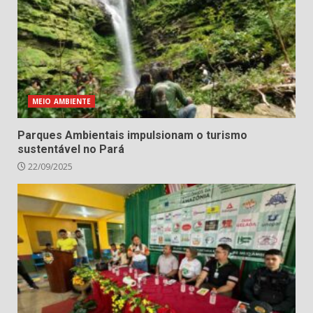
MEIO AMBIENTE
Parques Ambientais impulsionam o turismo
sustentável no Pará
22/09/2025