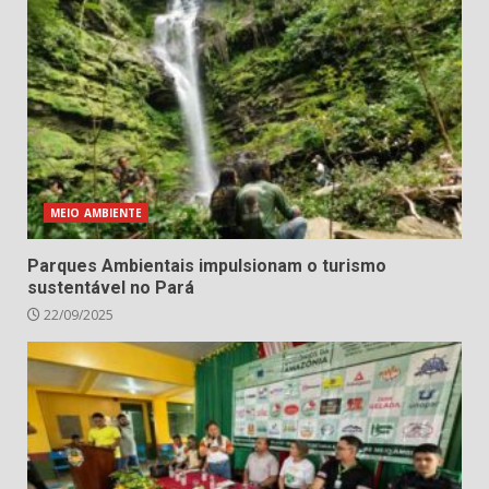
MEIO AMBIENTE
Parques Ambientais impulsionam o turismo
sustentável no Pará
22/09/2025