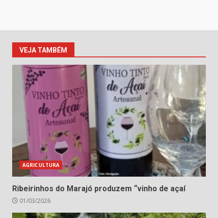
VEJA TAMBÉM
AGRICULTURA
Ribeirinhos do Marajó produzem “vinho de açaí
01/03/2026