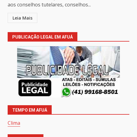
aos conselhos tutelares, conselhos...
Leia Mais
PUBLICAÇÃO LEGAL EM AFUÁ
TEMPO EM AFUÁ
Clima