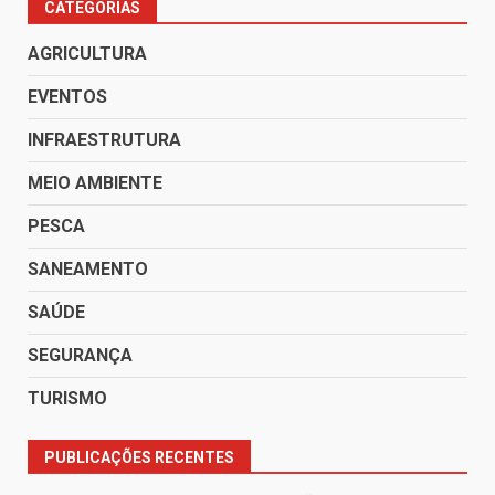
CATEGORIAS
AGRICULTURA
EVENTOS
INFRAESTRUTURA
MEIO AMBIENTE
PESCA
SANEAMENTO
SAÚDE
SEGURANÇA
TURISMO
PUBLICAÇÕES RECENTES