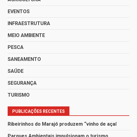
EVENTOS
INFRAESTRUTURA
MEIO AMBIENTE
PESCA
SANEAMENTO
SAÚDE
SEGURANÇA
TURISMO
PUBLICAÇÕES RECENTES
Ribeirinhos do Marajó produzem “vinho de açaí
Parques Ambientais impulsionam o turismo