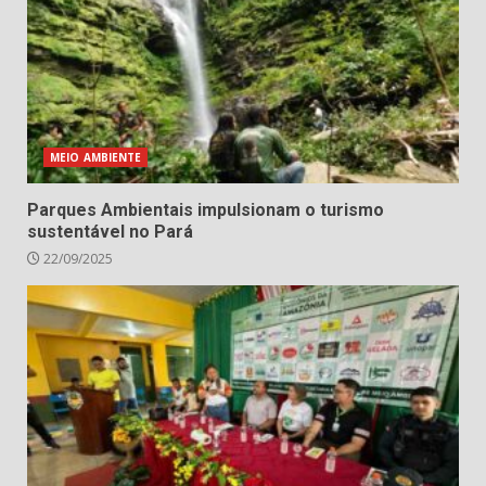
MEIO AMBIENTE
Parques Ambientais impulsionam o turismo
sustentável no Pará
22/09/2025