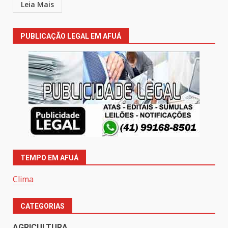
Leia Mais
PUBLICAÇÃO LEGAL EM AFUÁ
TEMPO EM AFUÁ
Clima
CATEGORIAS
AGRICULTURA