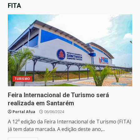
FITA
TURISMO
Feira Internacional de Turismo será
realizada em Santarém
Portal Afua
06/06/2024
A 12ª edição da Feira Internacional de Turismo (FITA)
já tem data marcada. A edição deste ano,...