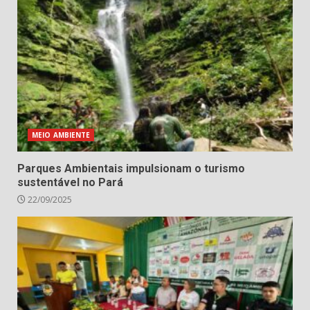
MEIO AMBIENTE
Parques Ambientais impulsionam o turismo
sustentável no Pará
22/09/2025