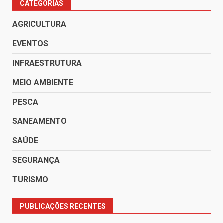
CATEGORIAS
AGRICULTURA
EVENTOS
INFRAESTRUTURA
MEIO AMBIENTE
PESCA
SANEAMENTO
SAÚDE
SEGURANÇA
TURISMO
PUBLICAÇÕES RECENTES