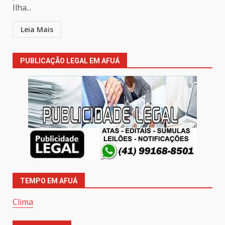
Ilha...
Leia Mais
PUBLICAÇÃO LEGAL EM AFUÁ
TEMPO EM AFUÁ
Clima