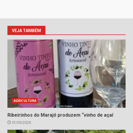
VEJA TAMBÉM
AGRICULTURA
Ribeirinhos do Marajó produzem “vinho de açaí
01/03/2026