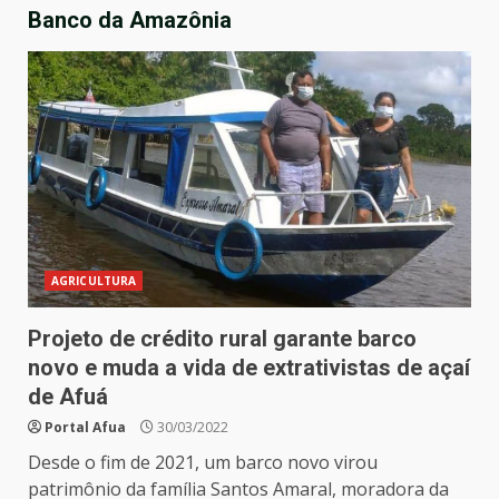
Banco da Amazônia
AGRICULTURA
Projeto de crédito rural garante barco
novo e muda a vida de extrativistas de açaí
de Afuá
Portal Afua
30/03/2022
Desde o fim de 2021, um barco novo virou
patrimônio da família Santos Amaral, moradora da