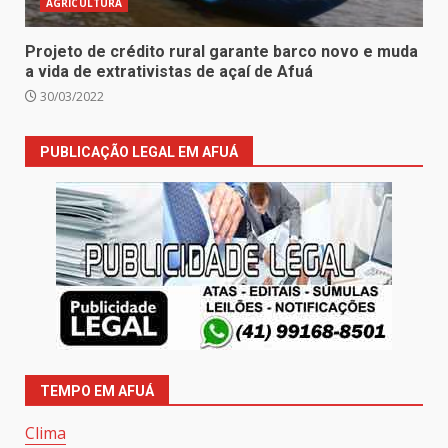
AGRICULTURA
Projeto de crédito rural garante barco novo e muda
a vida de extrativistas de açaí de Afuá
30/03/2022
PUBLICAÇÃO LEGAL EM AFUÁ
TEMPO EM AFUÁ
Clima