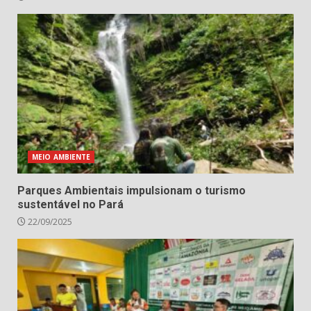
MEIO AMBIENTE
Parques Ambientais impulsionam o turismo
sustentável no Pará
22/09/2025