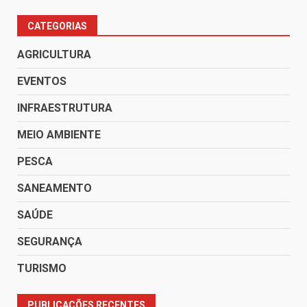
CATEGORIAS
AGRICULTURA
EVENTOS
INFRAESTRUTURA
MEIO AMBIENTE
PESCA
SANEAMENTO
SAÚDE
SEGURANÇA
TURISMO
PUBLICAÇÕES RECENTES