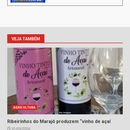
VEJA TAMBÉM
AGRICULTURA
Ribeirinhos do Marajó produzem “vinho de açaí
01/03/2026