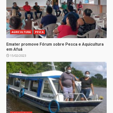
AGRICULTURA
PESCA
Emater promove Fórum sobre Pesca e Aquicultura
em Afuá
15/02/2023