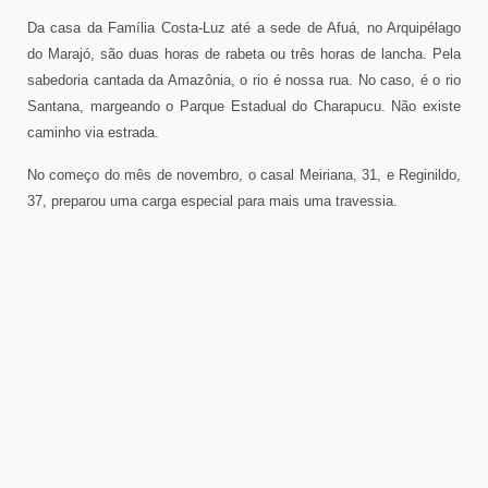
Da casa da Família Costa-Luz até a sede de Afuá, no Arquipélago
do Marajó, são duas horas de rabeta ou três horas de lancha. Pela
sabedoria cantada da Amazônia, o rio é nossa rua. No caso, é o rio
Santana, margeando o Parque Estadual do Charapucu. Não existe
caminho via estrada.
No começo do mês de novembro, o casal Meiriana, 31, e Reginildo,
37, preparou uma carga especial para mais uma travessia.