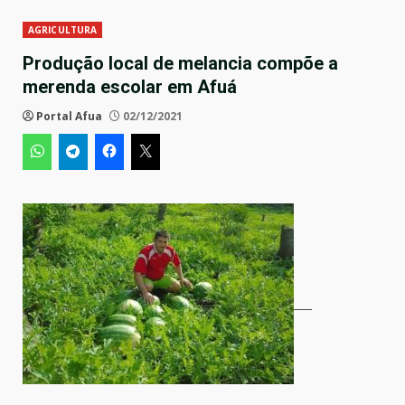
AGRICULTURA
Produção local de melancia compõe a
merenda escolar em Afuá
Portal Afua
02/12/2021