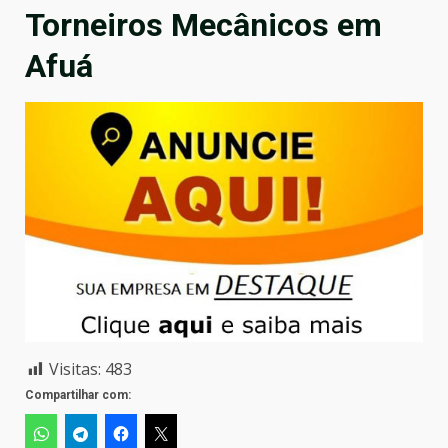
Torneiros Mecânicos em
Afuá
Visitas:
483
Compartilhar com: