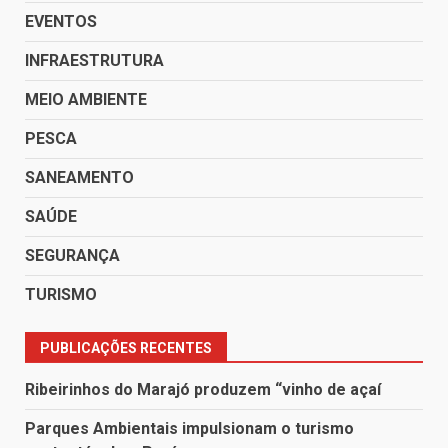
EVENTOS
INFRAESTRUTURA
MEIO AMBIENTE
PESCA
SANEAMENTO
SAÚDE
SEGURANÇA
TURISMO
PUBLICAÇÕES RECENTES
Ribeirinhos do Marajó produzem “vinho de açaí
Parques Ambientais impulsionam o turismo