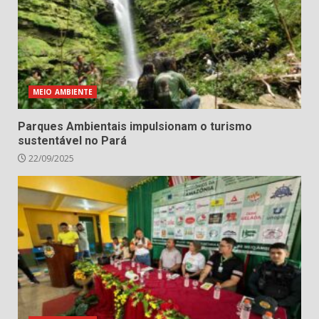
MEIO AMBIENTE
Parques Ambientais impulsionam o turismo
sustentável no Pará
22/09/2025