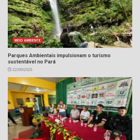
MEIO AMBIENTE
Parques Ambientais impulsionam o turismo
sustentável no Pará
22/09/2025