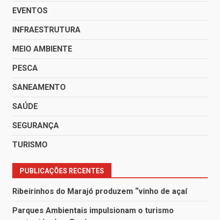
EVENTOS
INFRAESTRUTURA
MEIO AMBIENTE
PESCA
SANEAMENTO
SAÚDE
SEGURANÇA
TURISMO
PUBLICAÇÕES RECENTES
Ribeirinhos do Marajó produzem “vinho de açaí
Parques Ambientais impulsionam o turismo