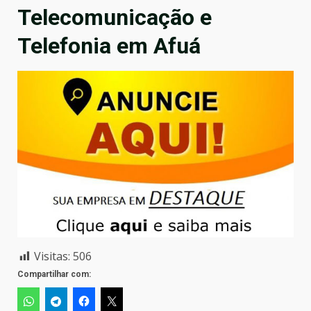
Telecomunicação e
Telefonia em Afuá
Visitas:
506
Compartilhar com: