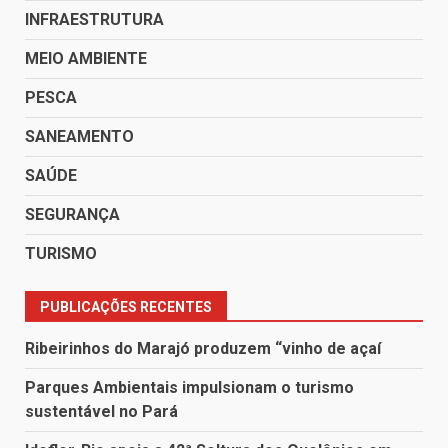
INFRAESTRUTURA
MEIO AMBIENTE
PESCA
SANEAMENTO
SAÚDE
SEGURANÇA
TURISMO
PUBLICAÇÕES RECENTES
Ribeirinhos do Marajó produzem “vinho de açaí
Parques Ambientais impulsionam o turismo
sustentável no Pará