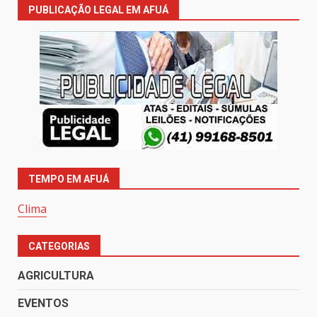
PUBLICAÇÃO LEGAL EM AFUÁ
TEMPO EM AFUÁ
Clima
CATEGORIAS
AGRICULTURA
EVENTOS