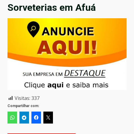
Sorveterias em Afuá
Visitas:
337
Compartilhar com: