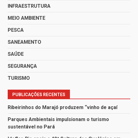
INFRAESTRUTURA
MEIO AMBIENTE
PESCA
SANEAMENTO
SAÚDE
SEGURANÇA
TURISMO
PUBLICAÇÕES RECENTES
Ribeirinhos do Marajó produzem “vinho de açaí
Parques Ambientais impulsionam o turismo
sustentável no Pará