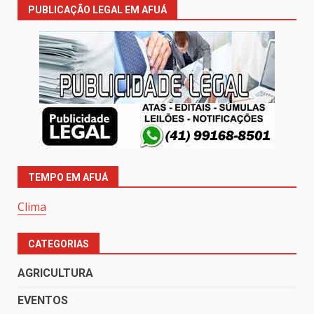
PUBLICAÇÃO LEGAL EM AFUÁ
TEMPO EM AFUÁ
Clima
CATEGORIAS
AGRICULTURA
EVENTOS