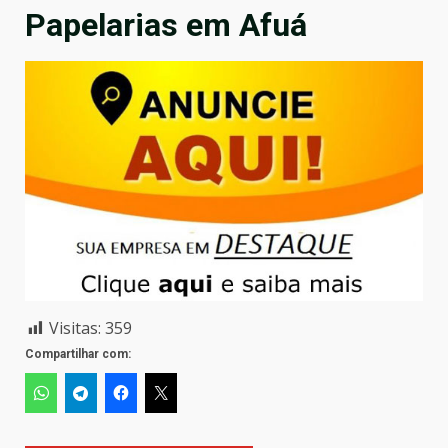
Papelarias em Afuá
Visitas:
359
Compartilhar com: