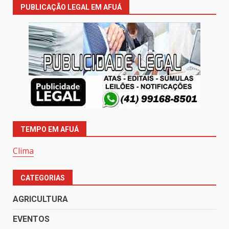
PUBLICAÇÃO LEGAL EM AFUÁ
TEMPO EM AFUÁ
Clima
CATEGORIAS
AGRICULTURA
EVENTOS