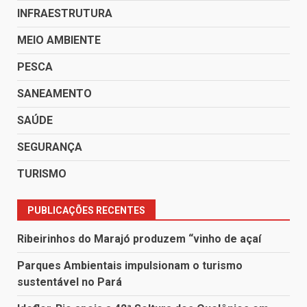
INFRAESTRUTURA
MEIO AMBIENTE
PESCA
SANEAMENTO
SAÚDE
SEGURANÇA
TURISMO
PUBLICAÇÕES RECENTES
Ribeirinhos do Marajó produzem “vinho de açaí
Parques Ambientais impulsionam o turismo
sustentável no Pará