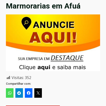
Marmorarias em Afuá
Visitas:
352
Compartilhar com: