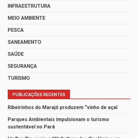
INFRAESTRUTURA
MEIO AMBIENTE
PESCA
SANEAMENTO
SAÚDE
SEGURANÇA
TURISMO
PUBLICAÇÕES RECENTES
Ribeirinhos do Marajó produzem “vinho de açaí
Parques Ambientais impulsionam o turismo
sustentável no Pará