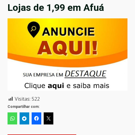
Lojas de 1,99 em Afuá
Visitas:
522
Compartilhar com: