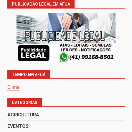
PUBLICAÇÃO LEGAL EM AFUÁ
TEMPO EM AFUÁ
Clima
CATEGORIAS
AGRICULTURA
EVENTOS