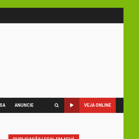
SA
ANUNCIE
VEJA ONLINE