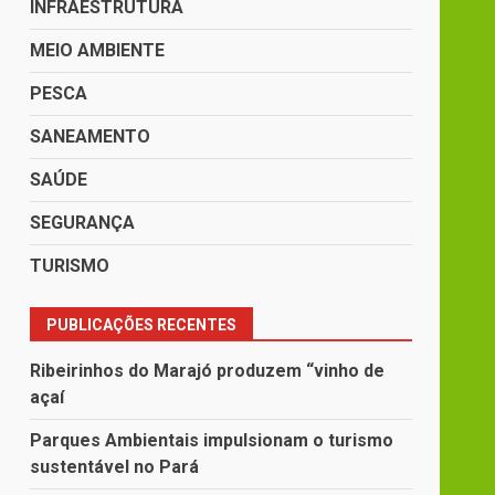
INFRAESTRUTURA
MEIO AMBIENTE
PESCA
SANEAMENTO
SAÚDE
SEGURANÇA
TURISMO
PUBLICAÇÕES RECENTES
Ribeirinhos do Marajó produzem “vinho de
açaí
Parques Ambientais impulsionam o turismo
sustentável no Pará