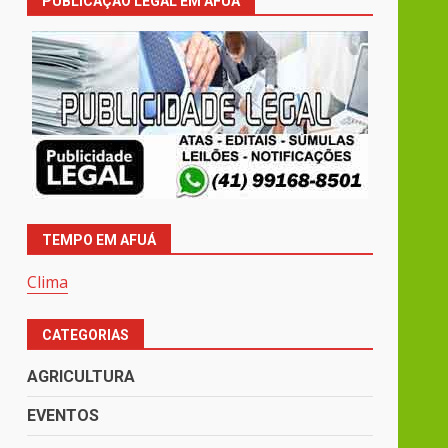
PUBLICAÇÃO LEGAL EM AFUÁ
TEMPO EM AFUÁ
Clima
CATEGORIAS
AGRICULTURA
EVENTOS