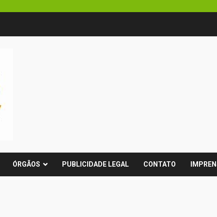
ÓRGÃOS
PUBLICIDADE LEGAL
CONTATO
IMPREN