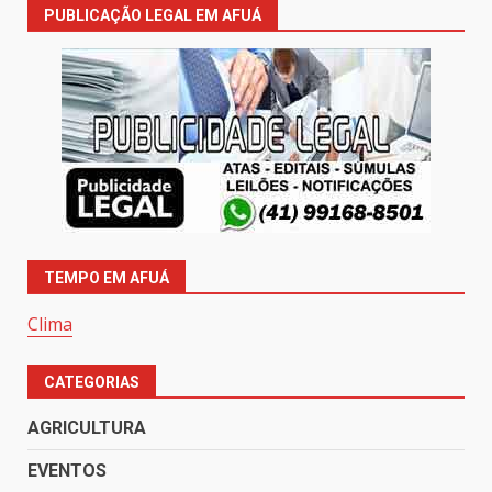
PUBLICAÇÃO LEGAL EM AFUÁ
TEMPO EM AFUÁ
Clima
CATEGORIAS
AGRICULTURA
EVENTOS