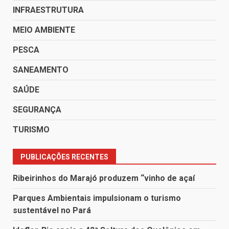
INFRAESTRUTURA
MEIO AMBIENTE
PESCA
SANEAMENTO
SAÚDE
SEGURANÇA
TURISMO
PUBLICAÇÕES RECENTES
Ribeirinhos do Marajó produzem “vinho de açaí
Parques Ambientais impulsionam o turismo
sustentável no Pará