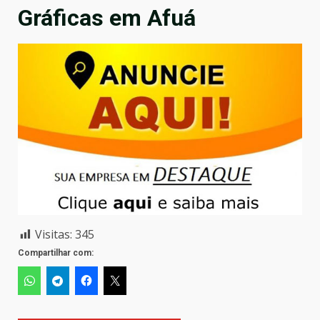
Gráficas em Afuá
Visitas:
345
Compartilhar com: