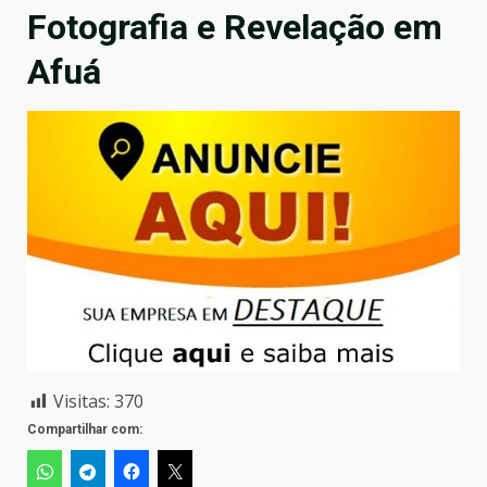
Fotografia e Revelação em
Afuá
Visitas:
370
Compartilhar com: