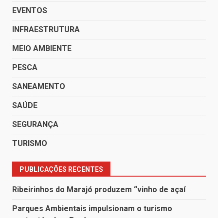
EVENTOS
INFRAESTRUTURA
MEIO AMBIENTE
PESCA
SANEAMENTO
SAÚDE
SEGURANÇA
TURISMO
PUBLICAÇÕES RECENTES
Ribeirinhos do Marajó produzem “vinho de açaí
Parques Ambientais impulsionam o turismo