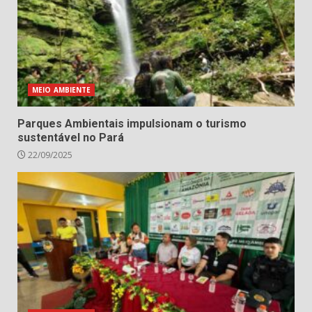
MEIO AMBIENTE
Parques Ambientais impulsionam o turismo
sustentável no Pará
22/09/2025