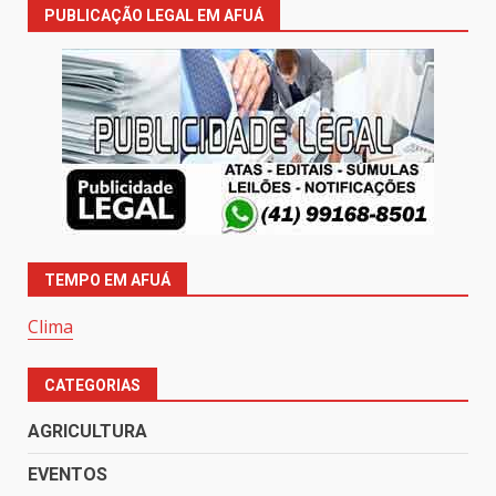
PUBLICAÇÃO LEGAL EM AFUÁ
TEMPO EM AFUÁ
Clima
CATEGORIAS
AGRICULTURA
EVENTOS