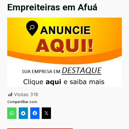
Empreiteiras em Afuá
Visitas:
318
Compartilhar com: