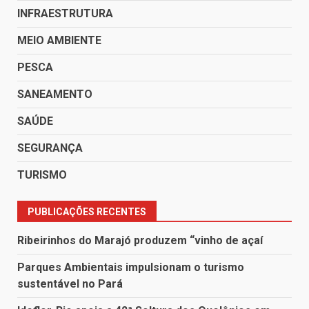
INFRAESTRUTURA
MEIO AMBIENTE
PESCA
SANEAMENTO
SAÚDE
SEGURANÇA
TURISMO
PUBLICAÇÕES RECENTES
Ribeirinhos do Marajó produzem “vinho de açaí
Parques Ambientais impulsionam o turismo
sustentável no Pará