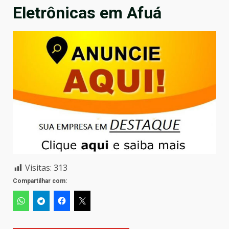
Eletrônicas em Afuá
Visitas:
313
Compartilhar com: