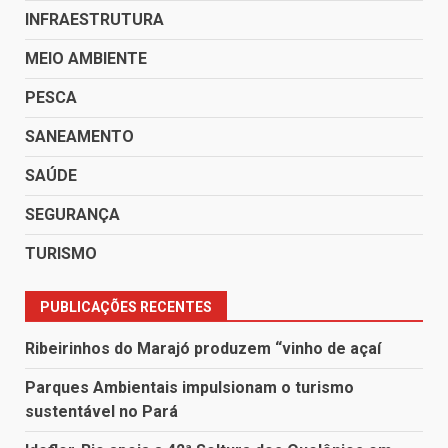
INFRAESTRUTURA
MEIO AMBIENTE
PESCA
SANEAMENTO
SAÚDE
SEGURANÇA
TURISMO
PUBLICAÇÕES RECENTES
Ribeirinhos do Marajó produzem “vinho de açaí
Parques Ambientais impulsionam o turismo
sustentável no Pará