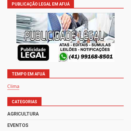
PUBLICAÇÃO LEGAL EM AFUÁ
TEMPO EM AFUÁ
Clima
CATEGORIAS
AGRICULTURA
EVENTOS