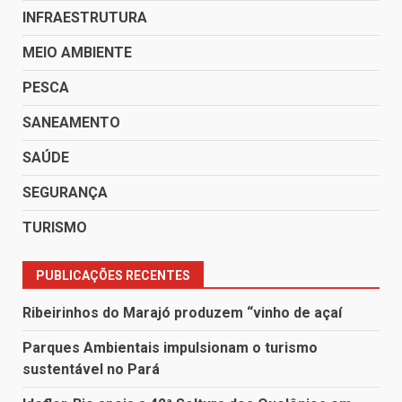
INFRAESTRUTURA
MEIO AMBIENTE
PESCA
SANEAMENTO
SAÚDE
SEGURANÇA
TURISMO
PUBLICAÇÕES RECENTES
Ribeirinhos do Marajó produzem “vinho de açaí
Parques Ambientais impulsionam o turismo
sustentável no Pará