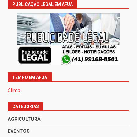
PUBLICAÇÃO LEGAL EM AFUÁ
TEMPO EM AFUÁ
Clima
CATEGORIAS
AGRICULTURA
EVENTOS