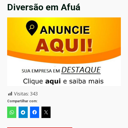
Diversão em Afuá
Visitas:
343
Compartilhar com: