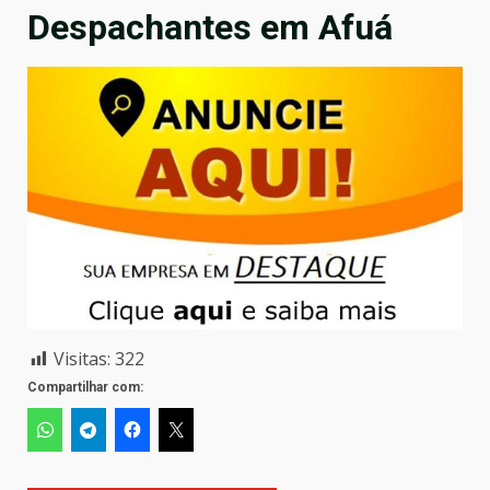
Despachantes em Afuá
Visitas:
322
Compartilhar com: