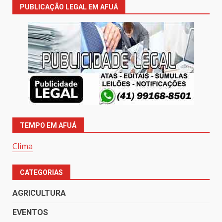
PUBLICAÇÃO LEGAL EM AFUÁ
TEMPO EM AFUÁ
Clima
CATEGORIAS
AGRICULTURA
EVENTOS