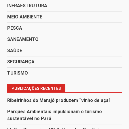
INFRAESTRUTURA
MEIO AMBIENTE
PESCA
SANEAMENTO
SAÚDE
SEGURANÇA
TURISMO
PUBLICAÇÕES RECENTES
Ribeirinhos do Marajó produzem “vinho de açaí
Parques Ambientais impulsionam o turismo
sustentável no Pará