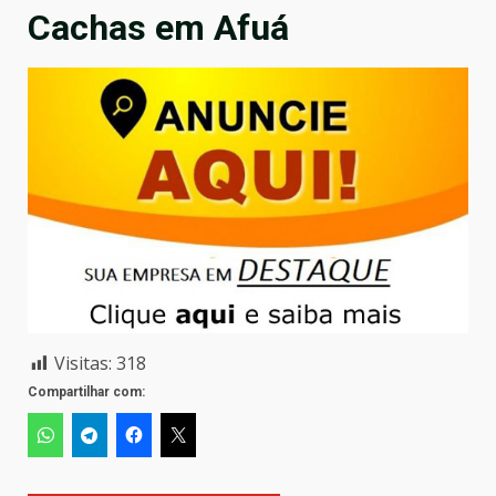
Cachas em Afuá
Visitas:
318
Compartilhar com: