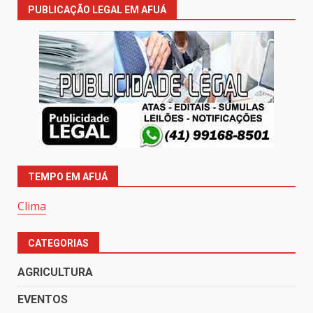
PUBLICAÇÃO LEGAL EM AFUÁ
TEMPO EM AFUÁ
Clima
CATEGORIAS
AGRICULTURA
EVENTOS