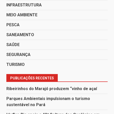
INFRAESTRUTURA
MEIO AMBIENTE
PESCA
SANEAMENTO
SAÚDE
SEGURANÇA
TURISMO
PUBLICAÇÕES RECENTES
Ribeirinhos do Marajó produzem “vinho de açaí
Parques Ambientais impulsionam o turismo
sustentável no Pará