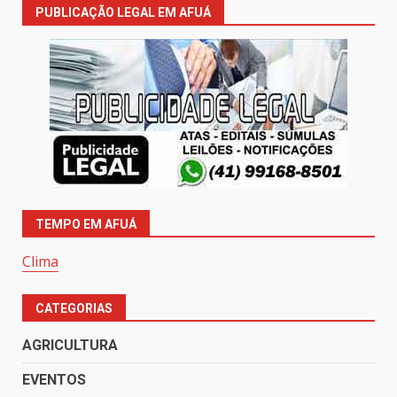
PUBLICAÇÃO LEGAL EM AFUÁ
TEMPO EM AFUÁ
Clima
CATEGORIAS
AGRICULTURA
EVENTOS