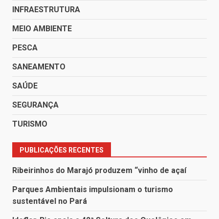
INFRAESTRUTURA
MEIO AMBIENTE
PESCA
SANEAMENTO
SAÚDE
SEGURANÇA
TURISMO
PUBLICAÇÕES RECENTES
Ribeirinhos do Marajó produzem “vinho de açaí
Parques Ambientais impulsionam o turismo
sustentável no Pará