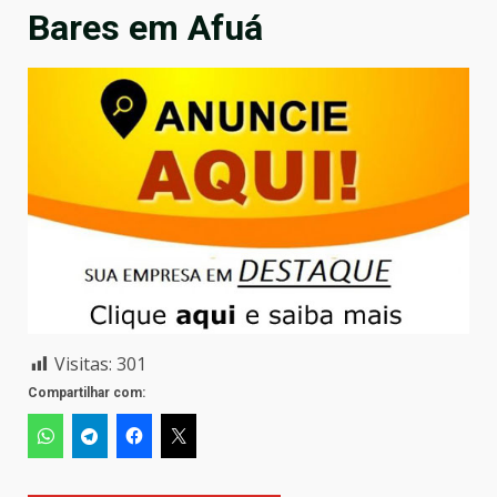
Bares em Afuá
Visitas:
301
Compartilhar com: