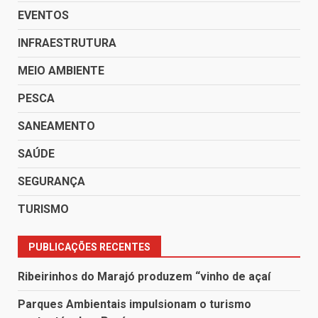
EVENTOS
INFRAESTRUTURA
MEIO AMBIENTE
PESCA
SANEAMENTO
SAÚDE
SEGURANÇA
TURISMO
PUBLICAÇÕES RECENTES
Ribeirinhos do Marajó produzem “vinho de açaí
Parques Ambientais impulsionam o turismo