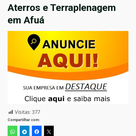
Aterros e Terraplenagem
em Afuá
Visitas:
377
Compartilhar com: