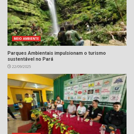
MEIO AMBIENTE
Parques Ambientais impulsionam o turismo
sustentável no Pará
22/09/2025